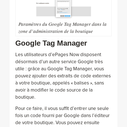
Paramètres du Google Tag Manager dans la
zone d’administration de la boutique
Google Tag Manager
Les utilisateurs d’ePages Now disposent
désormais d’un autre service Google très
utile : grâce au Google Tag Manager, vous
pouvez ajouter des extraits de code externes
à votre boutique, appelés « balises », sans
avoir à modifier le code source de la
boutique.
Pour ce faire, il vous suffit d’entrer une seule
fois un code fourni par Google dans l’éditeur
de votre boutique. Vous pouvez ensuite