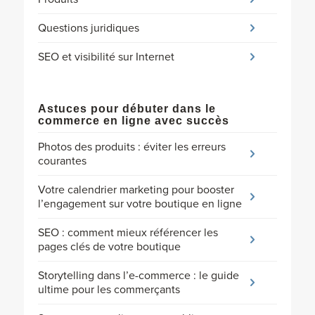
Questions juridiques
SEO et visibilité sur Internet
Astuces pour débuter dans le
commerce en ligne avec succès
Photos des produits : éviter les erreurs
courantes
Votre calendrier marketing pour booster
l’engagement sur votre boutique en ligne
SEO : comment mieux référencer les
pages clés de votre boutique
Storytelling dans l’e-commerce : le guide
ultime pour les commerçants