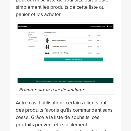
simplement les produits de cette liste au
panier et les acheter.
Produits sur la liste de souhaits
Autre cas d’utilisation : certains clients ont
des produits favoris qu’ils commandent sans
cesse. Grâce à la liste de souhaits, ces
produits peuvent être facilement