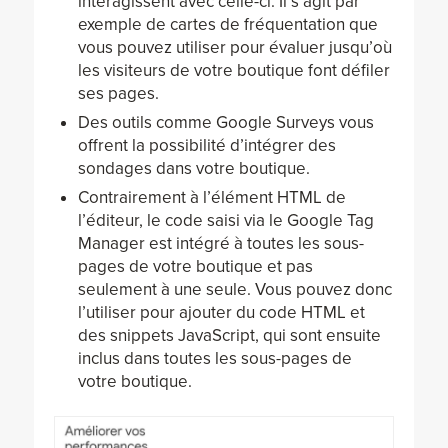
interagissent avec celle-ci. Il s’agit par
exemple de cartes de fréquentation que
vous pouvez utiliser pour évaluer jusqu’où
les visiteurs de votre boutique font défiler
ses pages.
Des outils comme Google Surveys vous
offrent la possibilité d’intégrer des
sondages dans votre boutique.
Contrairement à l’élément HTML de
l’éditeur, le code saisi via le Google Tag
Manager est intégré à toutes les sous-
pages de votre boutique et pas
seulement à une seule. Vous pouvez donc
l’utiliser pour ajouter du code HTML et
des snippets JavaScript, qui sont ensuite
inclus dans toutes les sous-pages de
votre boutique.