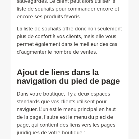
sauvegardés. Le client peut alors utiliser la
liste de souhaits pour commander encore et
encore ses produits favoris.
La liste de souhaits offre donc non seulement
plus de confort à vos clients, mais elle vous
permet également dans le meilleur des cas
d’augmenter le nombre de ventes.
Ajout de liens dans la
navigation du pied de page
Dans votre boutique, il y a deux espaces
standards que vos clients utilisent pour
naviguer. L’un est le menu principal en haut
de la page, l’autre est le menu du pied de
page, qui contient des liens vers les pages
juridiques de votre boutique :