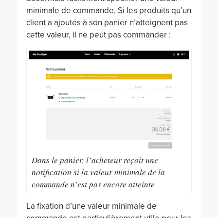
minimale de commande. Si les produits qu’un
client a ajoutés à son panier n’atteignent pas
cette valeur, il ne peut pas commander :
Dans le panier, l’acheteur reçoit une
notification si la valeur minimale de la
commande n’est pas encore atteinte
La fixation d’une valeur minimale de