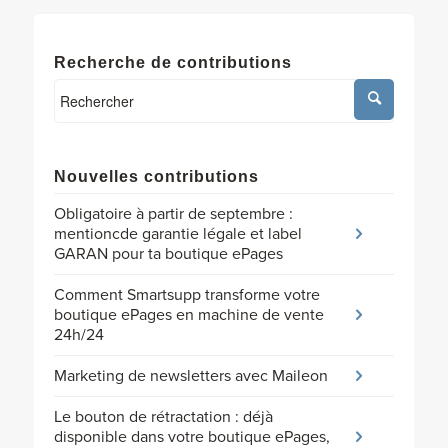
Recherche de contributions
Nouvelles contributions
Obligatoire à partir de septembre :
mentioncde garantie légale et label
GARAN pour ta boutique ePages
Comment Smartsupp transforme votre
boutique ePages en machine de vente
24h/24
Marketing de newsletters avec Maileon
Le bouton de rétractation : déjà
disponible dans votre boutique ePages,