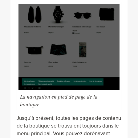
La navigation en pied de page de la
boutique
Jusqu’à présent, toutes les pages de contenu
de la boutique se trouvaient toujours dans le
menu principal. Vous pouvez dorénavant