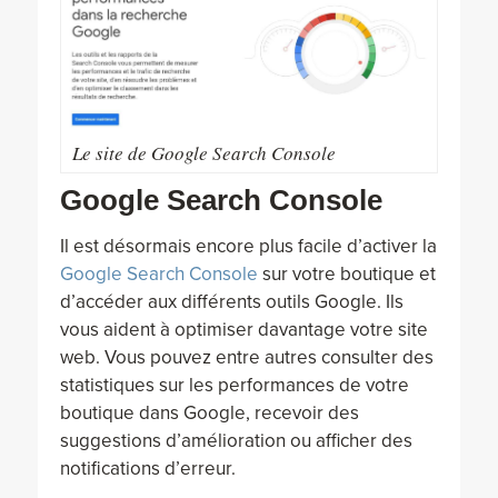
Le site de Google Search Console
Google Search Console
Il est désormais encore plus facile d’activer la
Google Search Console
sur votre boutique et
d’accéder aux différents outils Google. Ils
vous aident à optimiser davantage votre site
web. Vous pouvez entre autres consulter des
statistiques sur les performances de votre
boutique dans Google, recevoir des
suggestions d’amélioration ou afficher des
notifications d’erreur.