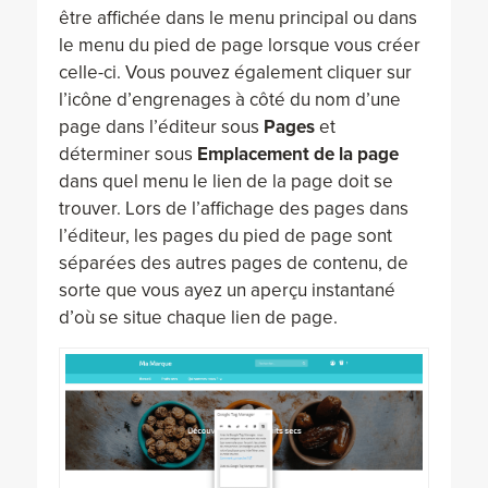
être affichée dans le menu principal ou dans
le menu du pied de page lorsque vous créer
celle-ci. Vous pouvez également cliquer sur
l’icône d’engrenages à côté du nom d’une
page dans l’éditeur sous
Pages
et
déterminer sous
Emplacement de la page
dans quel menu le lien de la page doit se
trouver. Lors de l’affichage des pages dans
l’éditeur, les pages du pied de page sont
séparées des autres pages de contenu, de
sorte que vous ayez un aperçu instantané
d’où se situe chaque lien de page.