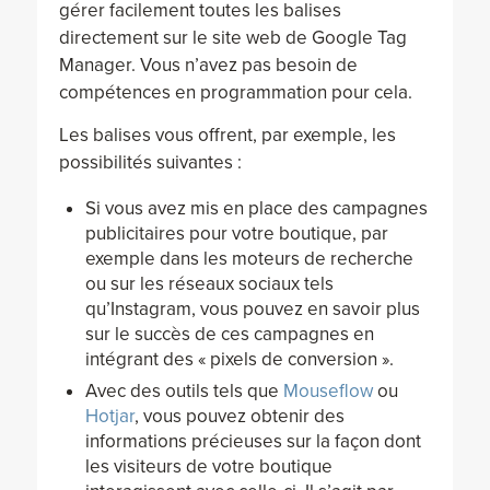
gérer facilement toutes les balises
directement sur le site web de Google Tag
Manager. Vous n’avez pas besoin de
compétences en programmation pour cela.
Les balises vous offrent, par exemple, les
possibilités suivantes :
Si vous avez mis en place des campagnes
publicitaires pour votre boutique, par
exemple dans les moteurs de recherche
ou sur les réseaux sociaux tels
qu’Instagram, vous pouvez en savoir plus
sur le succès de ces campagnes en
intégrant des « pixels de conversion ».
Avec des outils tels que
Mouseflow
ou
Hotjar
, vous pouvez obtenir des
informations précieuses sur la façon dont
les visiteurs de votre boutique