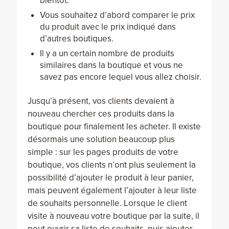
bientôt.
Vous souhaitez d’abord comparer le prix
du produit avec le prix indiqué dans
d’autres boutiques.
Il y a un certain nombre de produits
similaires dans la boutique et vous ne
savez pas encore lequel vous allez choisir.
Jusqu’à présent, vos clients devaient à
nouveau chercher ces produits dans la
boutique pour finalement les acheter. Il existe
désormais une solution beaucoup plus
simple : sur les pages produits de votre
boutique, vos clients n’ont plus seulement la
possibilité d’ajouter le produit à leur panier,
mais peuvent également l’ajouter à leur liste
de souhaits personnelle. Lorsque le client
visite à nouveau votre boutique par la suite, il
peut ouvrir sa liste de souhaits, puis ajouter