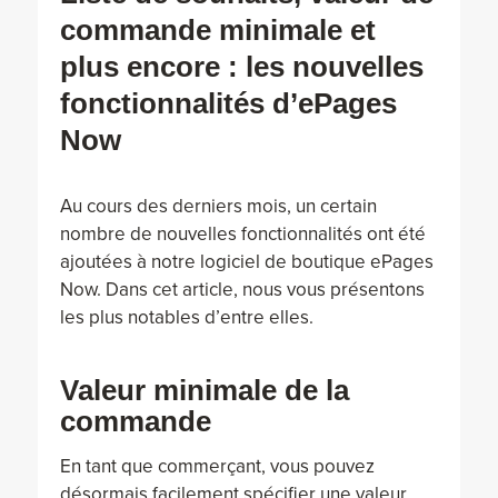
commande minimale et
plus encore : les nouvelles
fonctionnalités d’ePages
Now
Au cours des derniers mois, un certain
nombre de nouvelles fonctionnalités ont été
ajoutées à notre logiciel de boutique ePages
Now. Dans cet article, nous vous présentons
les plus notables d’entre elles.
Valeur minimale de la
commande
En tant que commerçant, vous pouvez
désormais facilement spécifier une valeur