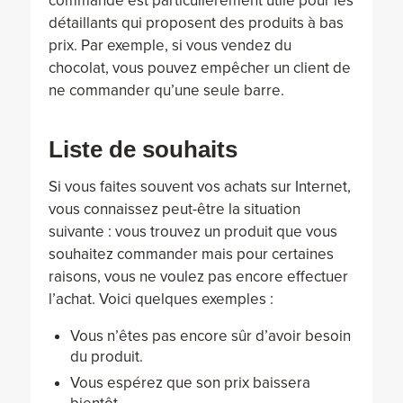
commande est particulièrement utile pour les
détaillants qui proposent des produits à bas
prix. Par exemple, si vous vendez du
chocolat, vous pouvez empêcher un client de
ne commander qu’une seule barre.
Liste de souhaits
Si vous faites souvent vos achats sur Internet,
vous connaissez peut-être la situation
suivante : vous trouvez un produit que vous
souhaitez commander mais pour certaines
raisons, vous ne voulez pas encore effectuer
l’achat. Voici quelques exemples :
Vous n’êtes pas encore sûr d’avoir besoin
du produit.
Vous espérez que son prix baissera