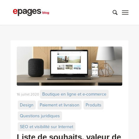
Boutique en ligne et e-commerce
16 juillet 2020
Design
Paiement et livraison
Produits
Questions juridiques
SEO et visibilité sur Internet
Liste de souhaits, valeur de