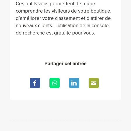
Ces outils vous permettent de mieux
comprendre les visiteurs de votre boutique,
d’améliorer votre classement et d’attirer de
nouveaux clients. L’utilisation de la console
de recherche est gratuite pour vous.
Partager cet entrée