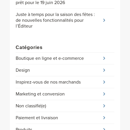
prêt pour le 19 juin 2026
Juste à temps pour la saison des fêtes :
de nouvelles fonctionnalités pour
l’Éditeur
Catégories
Boutique en ligne et e-commerce
Design
Inspirez-vous de nos marchands
Marketing et conversion
Non classifié(e)
Paiement et livraison
Produits