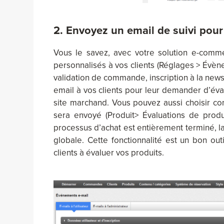
2. Envoyez un email de suivi pour
Vous le savez, avec votre solution e-comme
personnalisés à vos clients (Réglages > Évèn
validation de commande, inscription à la news
email à vos clients pour leur demander d’éval
site marchand. Vous pouvez aussi choisir c
sera envoyé (Produit> Évaluations de produi
processus d’achat est entièrement terminé, la
globale. Cette fonctionnalité est un bon out
clients à évaluer vos produits.