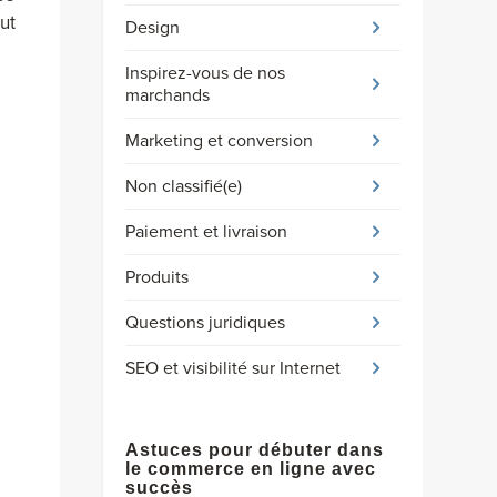
ut
Design
Inspirez-vous de nos
marchands
Marketing et conversion
Non classifié(e)
Paiement et livraison
Produits
Questions juridiques
SEO et visibilité sur Internet
Astuces pour débuter dans
le commerce en ligne avec
succès