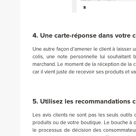
4. Une carte-réponse dans votre c
Une autre façon d’amener le client à laisser un
colis, une note personnelle lui souhaitant b
marchand. Le moment de la réception de la c
car il vient juste de recevoir ses produits et v
5. Utilisez les recommandations cl
Les avis clients ne sont pas les seuls outils
produits ou de votre boutique. Le bouche à or
le processus de décision des consommateur