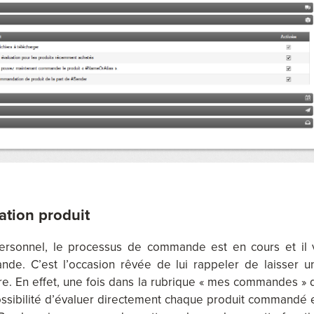
ation produit
personnel, le processus de commande est en cours et il 
nde. C’est l’occasion rêvée de lui rappeler de laisser u
ire. En effet, une fois dans la rubrique « mes commandes » 
possibilité d’évaluer directement chaque produit commandé 