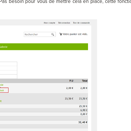
. Pas besoin pour vous de mettre cela en place, cette foncti