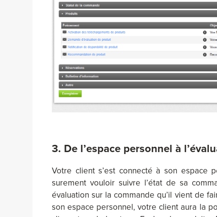
3. De l’espace personnel à l’évalu
Votre client s’est connecté à son espace 
surement vouloir suivre l’état de sa comma
évaluation sur la commande qu’il vient de fa
son espace personnel, votre client aura la 