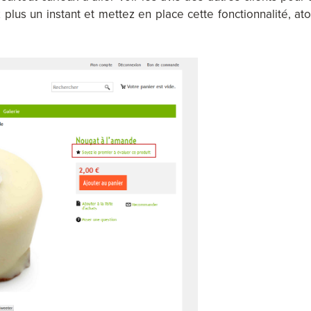
plus un instant et mettez en place cette fonctionnalité, ato