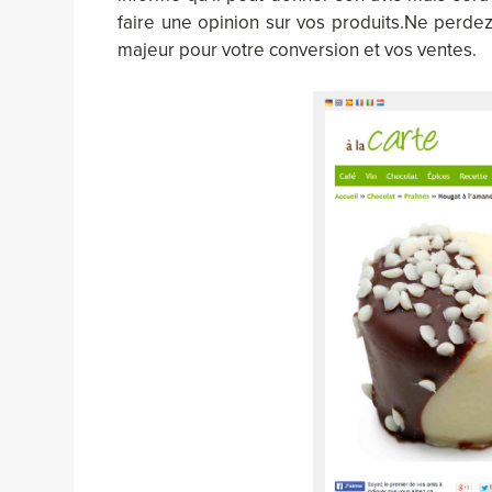
faire une opinion sur vos produits.Ne perdez 
majeur pour votre conversion et vos ventes.