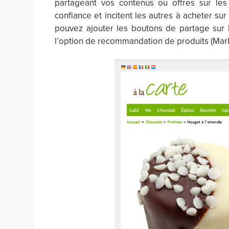
partageant vos contenus ou offres sur les
confiance et incitent les autres à acheter su
pouvez ajouter les boutons de partage sur 
l’option de recommandation de produits (Mar