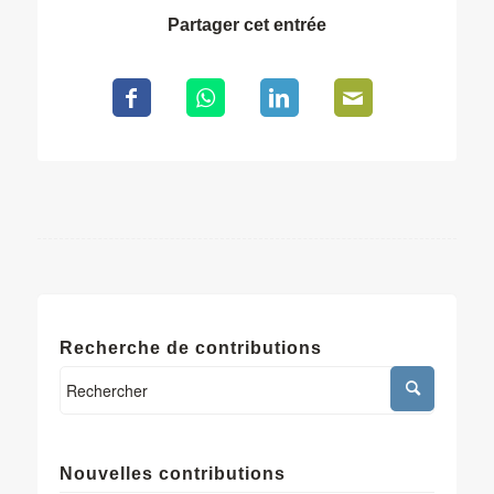
Partager cet entrée
Recherche de contributions
Nouvelles contributions