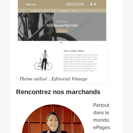
Thème utilisé : Editorial Vintage
Rencontrez nos marchands
Partout
dans le
monde,
ePages