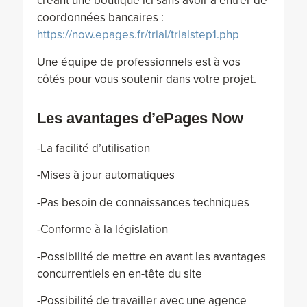
créant une boutique ici sans avoir à entrer de
coordonnées bancaires :
https://now.epages.fr/trial/trialstep1.php
Une équipe de professionnels est à vos
côtés pour vous soutenir dans votre projet.
Les avantages d’ePages Now
-La facilité d’utilisation
-Mises à jour automatiques
-Pas besoin de connaissances techniques
-Conforme à la législation
-Possibilité de mettre en avant les avantages
concurrentiels en en-tête du site
-Possibilité de travailler avec une agence