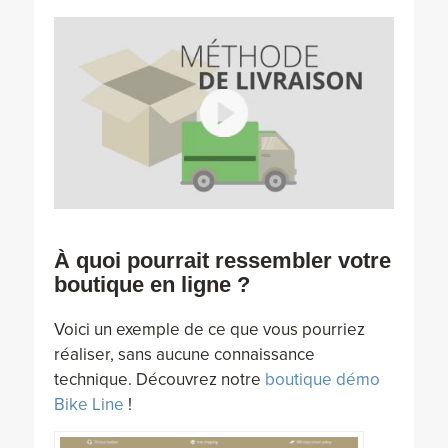
À quoi pourrait ressembler votre
boutique en ligne ?
Voici un exemple de ce que vous pourriez
réaliser, sans aucune connaissance
technique. Découvrez notre
boutique démo
Bike Line
!