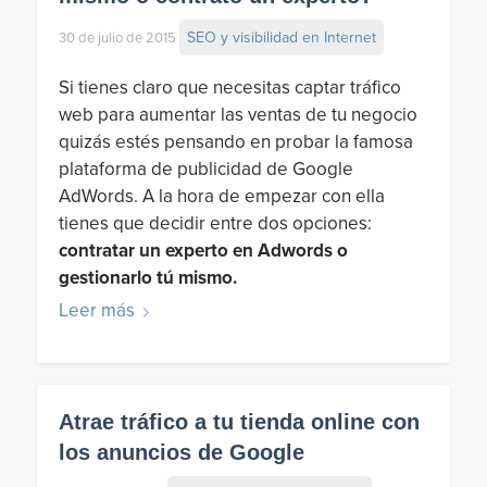
SEO y visibilidad en Internet
30 de julio de 2015
Si tienes claro que necesitas captar tráfico
web para aumentar las ventas de tu negocio
quizás estés pensando en probar la famosa
plataforma de publicidad de Google
AdWords. A la hora de empezar con ella
tienes que decidir entre dos opciones:
contratar un experto en Adwords o
gestionarlo tú mismo.
Leer más
Atrae tráfico a tu tienda online con
los anuncios de Google