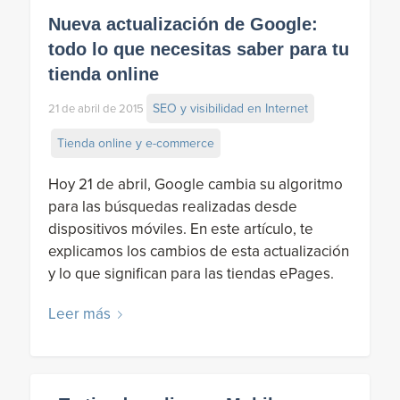
Nueva actualización de Google:
todo lo que necesitas saber para tu
tienda online
SEO y visibilidad en Internet
21 de abril de 2015
Tienda online y e-commerce
Hoy 21 de abril, Google cambia su algoritmo
para las búsquedas realizadas desde
dispositivos móviles. En este artículo, te
explicamos los cambios de esta actualización
y lo que significan para las tiendas ePages.
Leer más