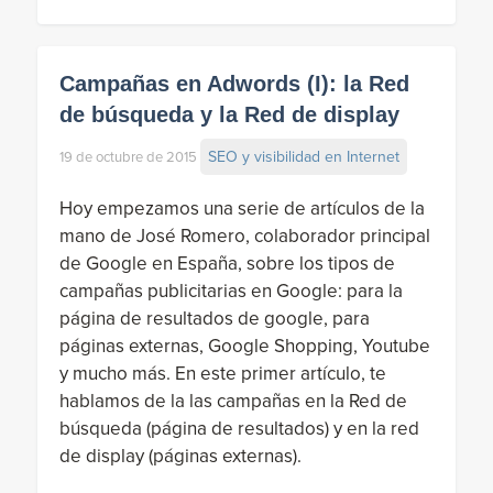
Campañas en Adwords (I): la Red
de búsqueda y la Red de display
SEO y visibilidad en Internet
19 de octubre de 2015
Hoy empezamos una serie de artículos de la
mano de José Romero, colaborador principal
de Google en España, sobre los tipos de
campañas publicitarias en Google: para la
página de resultados de google, para
páginas externas, Google Shopping, Youtube
y mucho más. En este primer artículo, te
hablamos de la las campañas en la Red de
búsqueda (página de resultados) y en la red
de display (páginas externas).