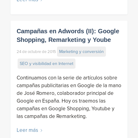
Campañas en Adwords (II): Google
Shopping, Remarketing y Yoube
Marketing y conversión
24 de octubre de 2015
SEO y visibilidad en Internet
Continuamos con la serie de artículos sobre
campañas publicitarias en Google de la mano
de José Romero, colaborador principal de
Google en España. Hoy os traemos las
campañas en Google Shopping, Youtube y
las campañas de Remarketing.
Leer más