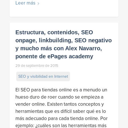
Leer más
Estructura, contenidos, SEO
onpage, linkbuilding, SEO negativo
y mucho más con Alex Navarro,
ponente de ePages academy
29 de septiembre de 2015
SEO y visibilidad en Internet
El SEO para tiendas online es a menudo un
hueso duro de roer cuando se empieza a
vender online. Existen tantos conceptos y
herramientas que es difícil saber qué es lo
más adecuado para cada tienda online. Por
ejemplo: ¿cuáles son las herramientas más