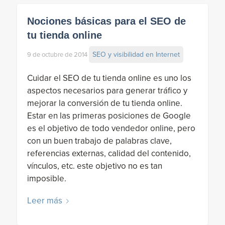
Nociones básicas para el SEO de
tu tienda online
SEO y visibilidad en Internet
9 de octubre de 2014
Cuidar el SEO de tu tienda online es uno los
aspectos necesarios para generar tráfico y
mejorar la conversión de tu tienda online.
Estar en las primeras posiciones de Google
es el objetivo de todo vendedor online, pero
con un buen trabajo de palabras clave,
referencias externas, calidad del contenido,
vínculos, etc. este objetivo no es tan
imposible.
Leer más