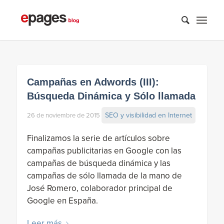
Campañas en Adwords (III):
Búsqueda Dinámica y Sólo llamada
SEO y visibilidad en Internet
26 de noviembre de 2015
Finalizamos la serie de artículos sobre
campañas publicitarias en Google con las
campañas de búsqueda dinámica y las
campañas de sólo llamada de la mano de
José Romero, colaborador principal de
Google en España.
Leer más