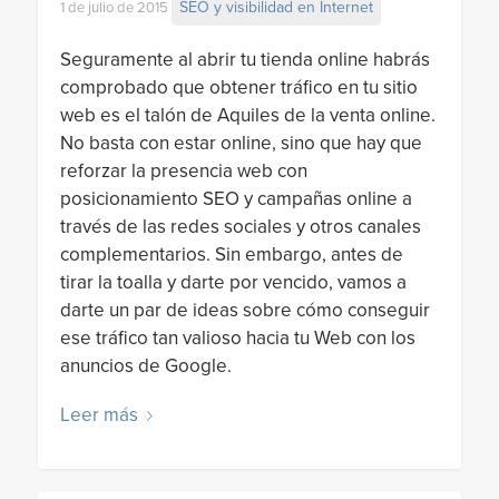
SEO y visibilidad en Internet
1 de julio de 2015
Seguramente al abrir tu tienda online habrás
comprobado que obtener tráfico en tu sitio
web es el talón de Aquiles de la venta online.
No basta con estar online, sino que hay que
reforzar la presencia web con
posicionamiento SEO y campañas online a
través de las redes sociales y otros canales
complementarios. Sin embargo, antes de
tirar la toalla y darte por vencido, vamos a
darte un par de ideas sobre cómo conseguir
ese tráfico tan valioso hacia tu Web con los
anuncios de Google.
Leer más