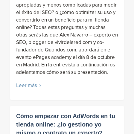
apropiadas y menos complicadas para medir
el éxito del SEO? o ¿cómo optimizar su uso y
convertirlo en un beneficio para mi tienda
online? Todas estas preguntas y muchas
otras serás las que Alex Navarro – experto en
SEO, blogger de vivirdelared.com y co-
fundador de Quondos.com, abordará en el
evento ePages academy el día 8 de octubre
en Madrid. En la entrevista a continuación os
adelantamos cómo será su presentación.
Leer más
Cómo empezar con AdWords en tu
tienda online: ¿lo gestiono yo
mismo o contrato un experto?