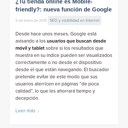
¿Tu tienda online es Mobile-
friendly?: nueva función de Google
SEO y visibilidad en Internet
5 de enero de 2015
Desde hace unos meses, Google está
avisando a los
usuarios que buscan desde
móvil y tablet
sobre si los resultados que
muestra en su índice pueden ser visualizados
correctamente o no desde el dispositivo
desde el que están navegando. El buscador
pretende evitar de este modo que sus
usuarios aterricen en páginas “de poca
calidad”, lo que les ahorrará tiempo y
decepción.
Leer más