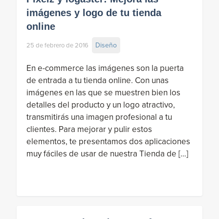
imágenes y logo de tu tienda
online
Diseño
25 de febrero de 2016
En e-commerce las imágenes son la puerta
de entrada a tu tienda online. Con unas
imágenes en las que se muestren bien los
detalles del producto y un logo atractivo,
transmitirás una imagen profesional a tu
clientes. Para mejorar y pulir estos
elementos, te presentamos dos aplicaciones
muy fáciles de usar de nuestra Tienda de […]