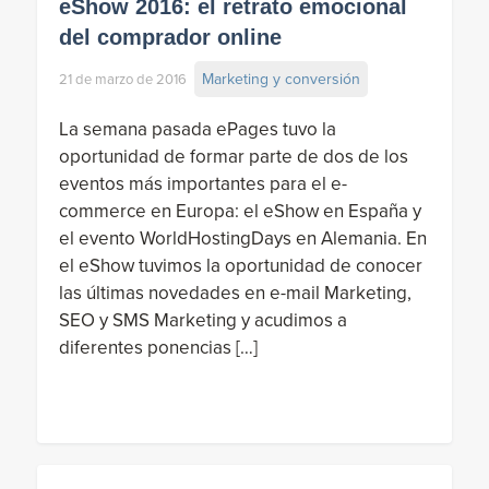
eShow 2016: el retrato emocional
del comprador online
Marketing y conversión
21 de marzo de 2016
La semana pasada ePages tuvo la
oportunidad de formar parte de dos de los
eventos más importantes para el e-
commerce en Europa: el eShow en España y
el evento WorldHostingDays en Alemania. En
el eShow tuvimos la oportunidad de conocer
las últimas novedades en e-mail Marketing,
SEO y SMS Marketing y acudimos a
diferentes ponencias […]