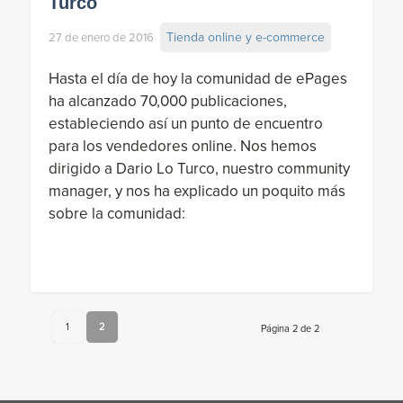
Turco
Tienda online y e-commerce
27 de enero de 2016
Hasta el día de hoy la comunidad de ePages
ha alcanzado 70,000 publicaciones,
estableciendo así un punto de encuentro
para los vendedores online. Nos hemos
dirigido a Dario Lo Turco, nuestro community
manager, y nos ha explicado un poquito más
sobre la comunidad:
1
2
Página 2 de 2