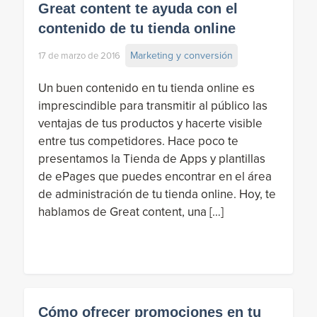
Great content te ayuda con el
contenido de tu tienda online
Marketing y conversión
17 de marzo de 2016
Un buen contenido en tu tienda online es
imprescindible para transmitir al público las
ventajas de tus productos y hacerte visible
entre tus competidores. Hace poco te
presentamos la Tienda de Apps y plantillas
de ePages que puedes encontrar en el área
de administración de tu tienda online. Hoy, te
hablamos de Great content, una […]
Cómo ofrecer promociones en tu