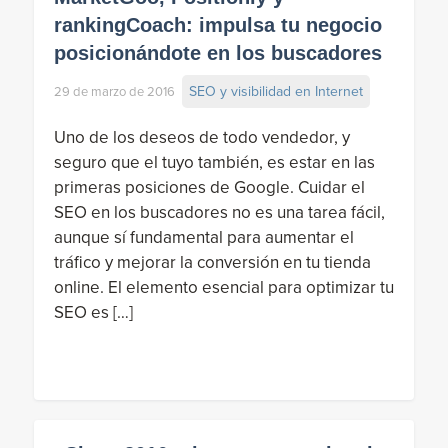
rankingCoach: impulsa tu negocio
posicionándote en los buscadores
SEO y visibilidad en Internet
29 de marzo de 2016
Uno de los deseos de todo vendedor, y
seguro que el tuyo también, es estar en las
primeras posiciones de Google. Cuidar el
SEO en los buscadores no es una tarea fácil,
aunque sí fundamental para aumentar el
tráfico y mejorar la conversión en tu tienda
online. El elemento esencial para optimizar tu
SEO es […]