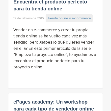
Encuentra el producto perfecto
para tu tienda online
Tienda online y e-commerce
19 de febrero de 2016
Vender en e-commerce y crear tu propia
tienda online se ha vuelto cada vez más
sencillo, pero ¿sabes lo qué quieres vender
en ella? En este primer artículo de la serie
“Empieza tu proyecto online“, te ayudamos a
encontrar el producto perfecto para tu
proyecto online.
ePages academy: Un workshop
para cada tipo de vendedor online