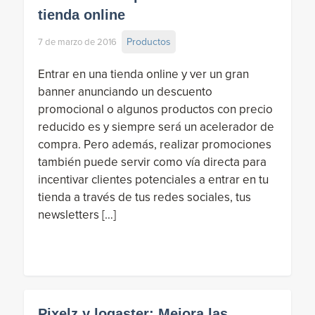
tienda online
Productos
7 de marzo de 2016
Entrar en una tienda online y ver un gran
banner anunciando un descuento
promocional o algunos productos con precio
reducido es y siempre será un acelerador de
compra. Pero además, realizar promociones
también puede servir como vía directa para
incentivar clientes potenciales a entrar en tu
tienda a través de tus redes sociales, tus
newsletters […]
Pixelz y logaster: Mejora las