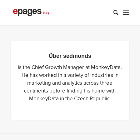
Über
sedmonds
is the Chief Growth Manager at MonkeyData.
He has worked in a variety of industries in
marketing and analytics across three
continents before finding his home with
MonkeyData in the Czech Republic.