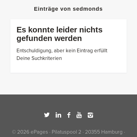
Einträge von sedmonds
Es konnte leider nichts
gefunden werden
Entschuldigung, aber kein Eintrag erfüllt
Deine Suchkriterien
© 2026 ePages · Pilatuspool 2 · 20355 Hamburg ·