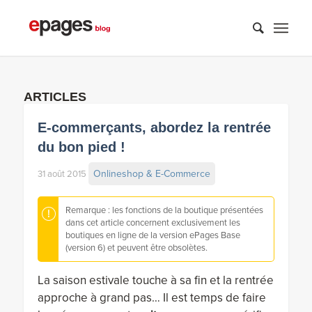
ARTICLES
E-commerçants, abordez la rentrée
du bon pied !
Onlineshop & E-Commerce
31 août 2015
Remarque : les fonctions de la boutique présentées
dans cet article concernent exclusivement les
boutiques en ligne de la version ePages Base
(version 6) et peuvent être obsolètes.
La saison estivale touche à sa fin et la rentrée
approche à grand pas… Il est temps de faire