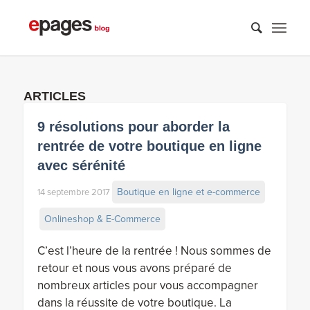
ARTICLES
9 résolutions pour aborder la
rentrée de votre boutique en ligne
avec sérénité
Boutique en ligne et e-commerce
14 septembre 2017
Onlineshop & E-Commerce
C’est l’heure de la rentrée ! Nous sommes de
retour et nous vous avons préparé de
nombreux articles pour vous accompagner
dans la réussite de votre boutique. La