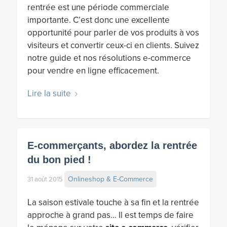
rentrée est une période commerciale
importante. C’est donc une excellente
opportunité pour parler de vos produits à vos
visiteurs et convertir ceux-ci en clients. Suivez
notre guide et nos résolutions e-commerce
pour vendre en ligne efficacement.
Lire la suite
E-commerçants, abordez la rentrée
du bon pied !
Onlineshop & E-Commerce
31 août 2015
La saison estivale touche à sa fin et la rentrée
approche à grand pas… Il est temps de faire