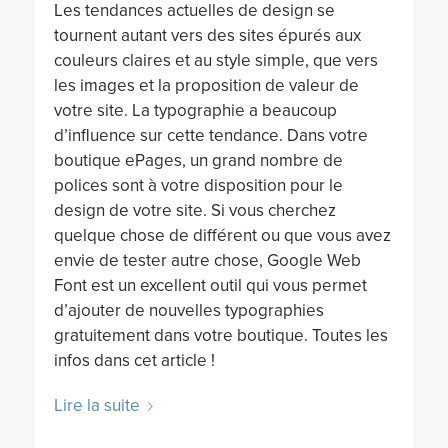
Les tendances actuelles de design se
tournent autant vers des sites épurés aux
couleurs claires et au style simple, que vers
les images et la proposition de valeur de
votre site. La typographie a beaucoup
d’influence sur cette tendance. Dans votre
boutique ePages, un grand nombre de
polices sont à votre disposition pour le
design de votre site. Si vous cherchez
quelque chose de différent ou que vous avez
envie de tester autre chose, Google Web
Font est un excellent outil qui vous permet
d’ajouter de nouvelles typographies
gratuitement dans votre boutique. Toutes les
infos dans cet article !
Lire la suite