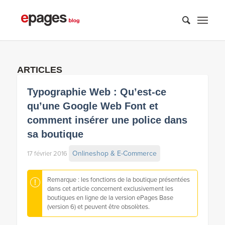
ARTICLES
Typographie Web : Qu’est-ce
qu’une Google Web Font et
comment insérer une police dans
sa boutique
Onlineshop & E-Commerce
17 février 2016
Remarque : les fonctions de la boutique présentées
dans cet article concernent exclusivement les
boutiques en ligne de la version ePages Base
(version 6) et peuvent être obsolètes.