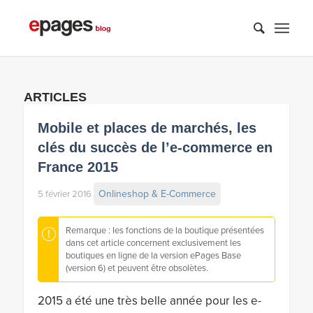
ARTICLES
Mobile et places de marchés, les
clés du succès de l’e-commerce en
France 2015
Onlineshop & E-Commerce
5 février 2016
Remarque : les fonctions de la boutique présentées
dans cet article concernent exclusivement les
boutiques en ligne de la version ePages Base
(version 6) et peuvent être obsolètes.
2015 a été une très belle année pour les e-