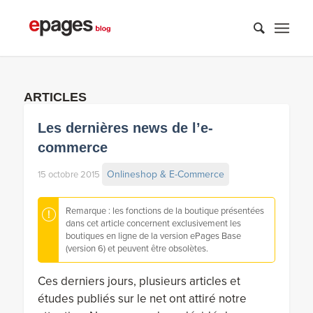
ARTICLES
Les dernières news de l’e-
commerce
Onlineshop & E-Commerce
15 octobre 2015
Remarque : les fonctions de la boutique présentées
dans cet article concernent exclusivement les
boutiques en ligne de la version ePages Base
(version 6) et peuvent être obsolètes.
Ces derniers jours, plusieurs articles et
études publiés sur le net ont attiré notre