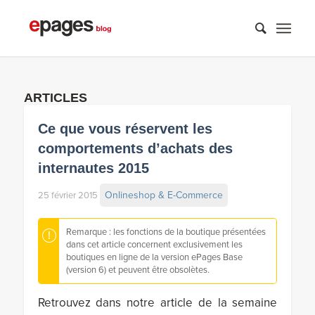
ARTICLES
Ce que vous réservent les
comportements d’achats des
internautes 2015
Onlineshop & E-Commerce
25 février 2015
Remarque : les fonctions de la boutique présentées
dans cet article concernent exclusivement les
boutiques en ligne de la version ePages Base
(version 6) et peuvent être obsolètes.
Retrouvez dans notre article de la semaine