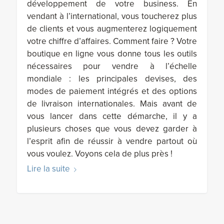
développement de votre business. En
vendant à l’international, vous toucherez plus
de clients et vous augmenterez logiquement
votre chiffre d’affaires. Comment faire ? Votre
boutique en ligne vous donne tous les outils
nécessaires pour vendre à l’échelle
mondiale : les principales devises, des
modes de paiement intégrés et des options
de livraison internationales. Mais avant de
vous lancer dans cette démarche, il y a
plusieurs choses que vous devez garder à
l’esprit afin de réussir à vendre partout où
vous voulez. Voyons cela de plus près !
Lire la suite