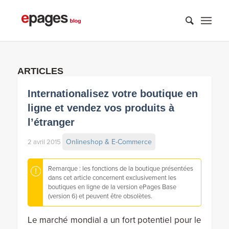
ARTICLES
Internationalisez votre boutique en
ligne et vendez vos produits à
l’étranger
Onlineshop & E-Commerce
2 avril 2015
Remarque : les fonctions de la boutique présentées
dans cet article concernent exclusivement les
boutiques en ligne de la version ePages Base
(version 6) et peuvent être obsolètes.
Le marché mondial a un fort potentiel pour le