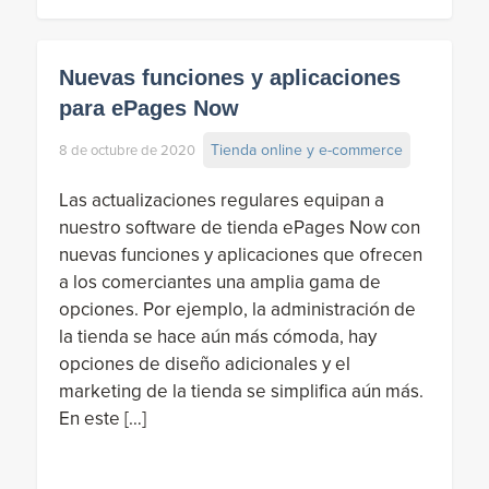
Nuevas funciones y aplicaciones
para ePages Now
Tienda online y e-commerce
8 de octubre de 2020
Las actualizaciones regulares equipan a
nuestro software de tienda ePages Now con
nuevas funciones y aplicaciones que ofrecen
a los comerciantes una amplia gama de
opciones. Por ejemplo, la administración de
la tienda se hace aún más cómoda, hay
opciones de diseño adicionales y el
marketing de la tienda se simplifica aún más.
En este […]