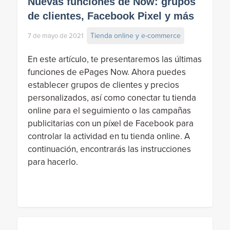
Nuevas funciones de Now: grupos
de clientes, Facebook Pixel y más
Tienda online y e-commerce
7 de mayo de 2021
En este artículo, te presentaremos las últimas
funciones de ePages Now. Ahora puedes
establecer grupos de clientes y precios
personalizados, así como conectar tu tienda
online para el seguimiento o las campañas
publicitarias con un píxel de Facebook para
controlar la actividad en tu tienda online. A
continuación, encontrarás las instrucciones
para hacerlo.