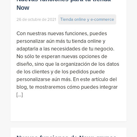
Now
Tienda online y e-commerce
26 de octubre de 2021
Con nuestras nuevas funciones, puedes
personalizar aún más tu tienda online y
adaptarla a las necesidades de tu negocio.
No sólo te esperan nuevas opciones de
diseño, sino que la organización de los datos
de los clientes y de los pedidos puede
personalizarse aún más. En este artículo del
blog, te mostraremos cómo puedes integrar
[…]