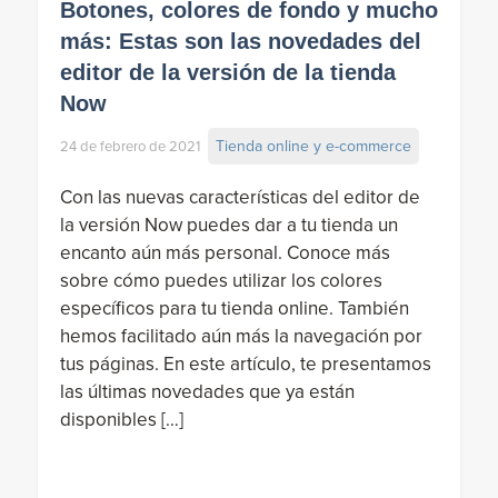
Botones, colores de fondo y mucho
más: Estas son las novedades del
editor de la versión de la tienda
Now
Tienda online y e-commerce
24 de febrero de 2021
Con las nuevas características del editor de
la versión Now puedes dar a tu tienda un
encanto aún más personal. Conoce más
sobre cómo puedes utilizar los colores
específicos para tu tienda online. También
hemos facilitado aún más la navegación por
tus páginas. En este artículo, te presentamos
las últimas novedades que ya están
disponibles […]