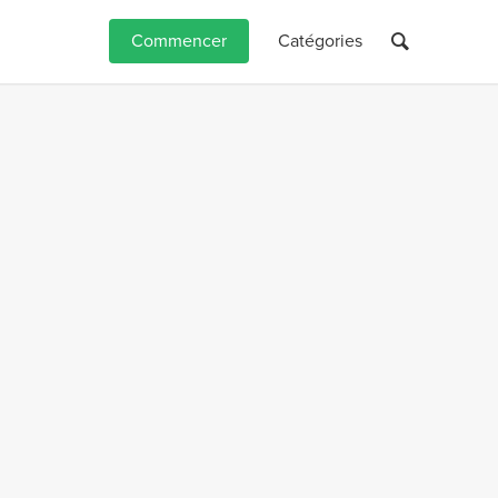
Commencer
Catégories