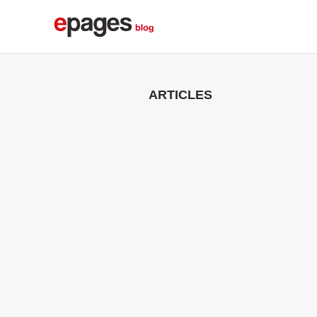
ARTICLES