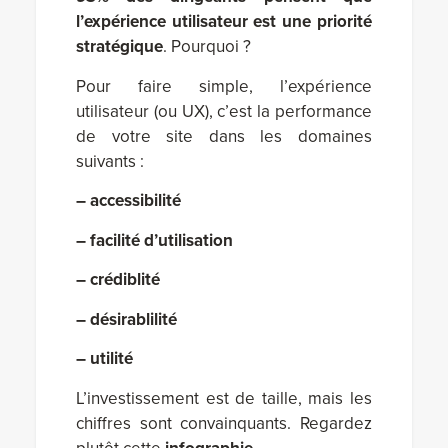
l’expérience utilisateur est une priorité
stratégique
. Pourquoi ?
Pour faire simple, l’expérience
utilisateur (ou UX), c’est la performance
de votre site dans les domaines
suivants :
– accessibilité
– facilité d’utilisation
– crédiblité
– désirablilité
– utilité
L’investissement est de taille, mais les
chiffres sont convainquants. Regardez