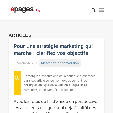
ARTICLES
Pour une stratégie marketing qui
marche : clarifiez vos objectifs
Marketing et conversion
9 novembre 2016
Remarque : les fonctions de la boutique présentées
dans cet article concernent exclusivement les
boutiques en ligne de la version ePages Base
(version 6) et peuvent être obsolètes.
Avec les fêtes de fin d’année en perspective,
les acheteurs en ligne sont déjà à l’affût des