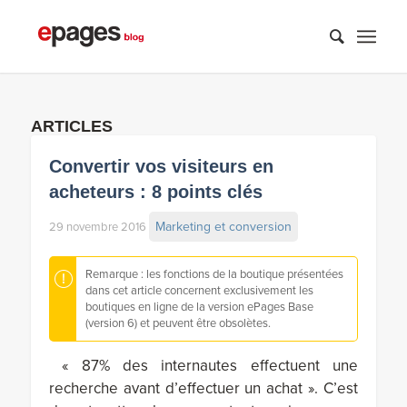
ARTICLES
Convertir vos visiteurs en
acheteurs : 8 points clés
Marketing et conversion
29 novembre 2016
Remarque : les fonctions de la boutique présentées
dans cet article concernent exclusivement les
boutiques en ligne de la version ePages Base
(version 6) et peuvent être obsolètes.
« 87% des internautes effectuent une
recherche avant d’effectuer un achat ». C’est