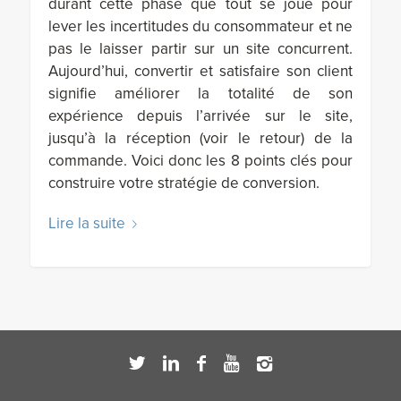
durant cette phase que tout se joue pour
lever les incertitudes du consommateur et ne
pas le laisser partir sur un site concurrent.
Aujourd’hui, convertir et satisfaire son client
signifie améliorer la totalité de son
expérience depuis l’arrivée sur le site,
jusqu’à la réception (voir le retour) de la
commande. Voici donc les 8 points clés pour
construire votre stratégie de conversion.
Lire la suite