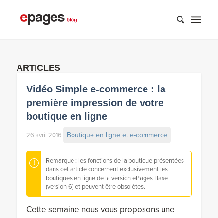
ARTICLES
Vidéo Simple e-commerce : la
première impression de votre
boutique en ligne
Boutique en ligne et e-commerce
26 avril 2016
Remarque : les fonctions de la boutique présentées
dans cet article concernent exclusivement les
boutiques en ligne de la version ePages Base
(version 6) et peuvent être obsolètes.
Cette semaine nous vous proposons une