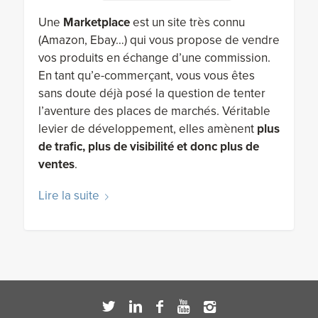
Une
Marketplace
est un site très connu
(Amazon, Ebay…) qui vous propose de vendre
vos produits en échange d’une commission.
En tant qu’e-commerçant, vous vous êtes
sans doute déjà posé la question de tenter
l’aventure des places de marchés. Véritable
levier de développement, elles amènent
plus
de trafic, plus de visibilité et donc plus de
ventes
.
Lire la suite