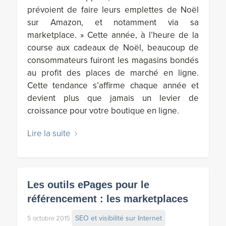
prévoient de faire leurs emplettes de Noël
sur Amazon, et notamment via sa
marketplace. » Cette année, à l’heure de la
course aux cadeaux de Noël, beaucoup de
consommateurs fuiront les magasins bondés
au profit des places de marché en ligne.
Cette tendance s’affirme chaque année et
devient plus que jamais un levier de
croissance pour votre boutique en ligne.
Lire la suite
Les outils ePages pour le
référencement : les marketplaces
SEO et visibilité sur Internet
5 octobre 2015