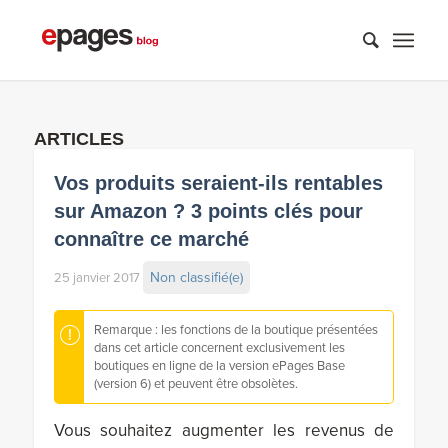
ARTICLES
Vos produits seraient-ils rentables
sur Amazon ? 3 points clés pour
connaître ce marché
Non classifié(e)
25 janvier 2017
Remarque : les fonctions de la boutique présentées
dans cet article concernent exclusivement les
boutiques en ligne de la version ePages Base
(version 6) et peuvent être obsolètes.
Vous souhaitez augmenter les revenus de