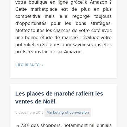
votre boutique en ligne grâce à Amazon ?
Cette marketplace est de plus en plus
compétitive mais elle regorge toujours
d’opportunités pour les bons stratèges.
Mettez toutes les chances de votre côté avec
une bonne étude de marché : évaluez votre
potentiel en 3 étapes pour savoir si vous êtes
prêts à vous lancer sur Amazon.
Lire la suite
Les places de marché raflent les
ventes de Noël
Marketing et conversion
5 décembre 2016
« 73% des shoppers, notamment millennials