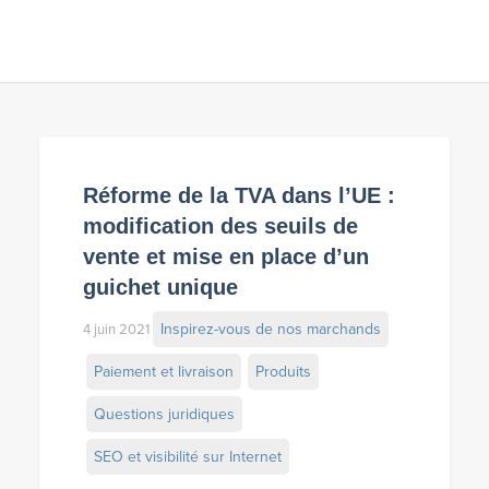
Réforme de la TVA dans l’UE :
modification des seuils de
vente et mise en place d’un
guichet unique
Inspirez-vous de nos marchands
4 juin 2021
Paiement et livraison
Produits
Questions juridiques
SEO et visibilité sur Internet