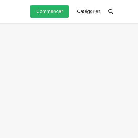
Commencer
Catégories