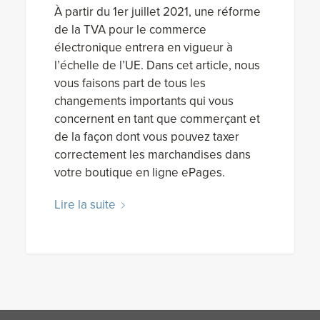
À partir du 1er juillet 2021, une réforme
de la TVA pour le commerce
électronique entrera en vigueur à
l’échelle de l’UE. Dans cet article, nous
vous faisons part de tous les
changements importants qui vous
concernent en tant que commerçant et
de la façon dont vous pouvez taxer
correctement les marchandises dans
votre boutique en ligne ePages.
Lire la suite