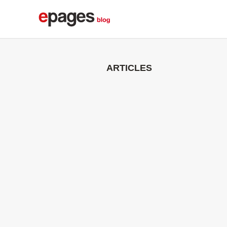
ARTICLES