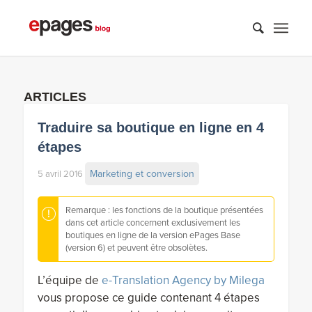
ARTICLES
Traduire sa boutique en ligne en 4
étapes
Marketing et conversion
5 avril 2016
Remarque : les fonctions de la boutique présentées
dans cet article concernent exclusivement les
boutiques en ligne de la version ePages Base
(version 6) et peuvent être obsolètes.
L’équipe de
e-Translation Agency by Milega
vous propose ce guide contenant 4 étapes