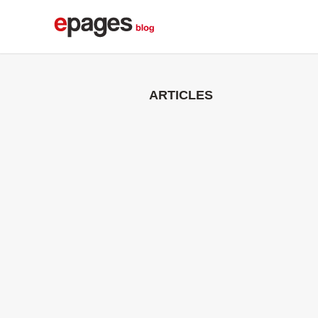
ARTICLES