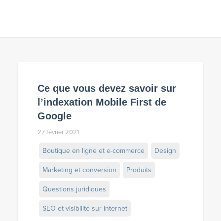
Ce que vous devez savoir sur
l’indexation Mobile First de
Google
27 février 2021
Boutique en ligne et e-commerce
Design
Marketing et conversion
Produits
Questions juridiques
SEO et visibilité sur Internet