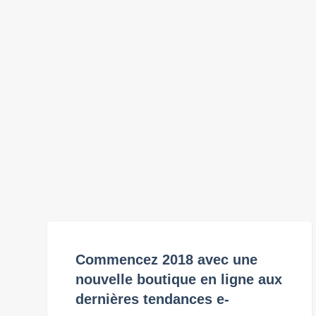
Commencez 2018 avec une
nouvelle boutique en ligne aux
dernières tendances e-