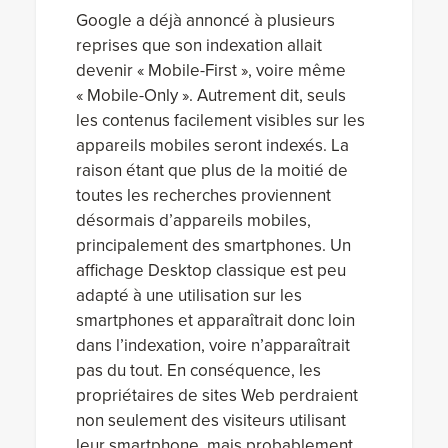
Google a déjà annoncé à plusieurs
reprises que son indexation allait
devenir « Mobile-First », voire même
« Mobile-Only ». Autrement dit, seuls
les contenus facilement visibles sur les
appareils mobiles seront indexés. La
raison étant que plus de la moitié de
toutes les recherches proviennent
désormais d’appareils mobiles,
principalement des smartphones. Un
affichage Desktop classique est peu
adapté à une utilisation sur les
smartphones et apparaîtrait donc loin
dans l’indexation, voire n’apparaîtrait
pas du tout. En conséquence, les
propriétaires de sites Web perdraient
non seulement des visiteurs utilisant
leur smartphone, mais probablement