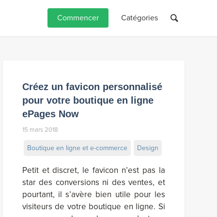
Commencer
Catégories
Créez un favicon personnalisé
pour votre boutique en ligne
ePages Now
15 mars 2018
Boutique en ligne et e-commerce
Design
Petit et discret, le favicon n’est pas la
star des conversions ni des ventes, et
pourtant, il s’avère bien utile pour les
visiteurs de votre boutique en ligne. Si