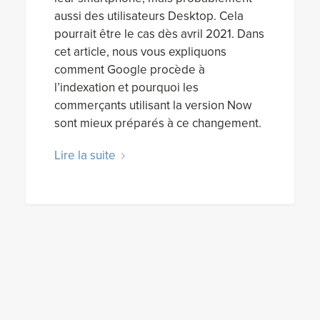
aussi des utilisateurs Desktop. Cela
pourrait être le cas dès avril 2021. Dans
cet article, nous vous expliquons
comment Google procède à
l’indexation et pourquoi les
commerçants utilisant la version Now
sont mieux préparés à ce changement.
Lire la suite