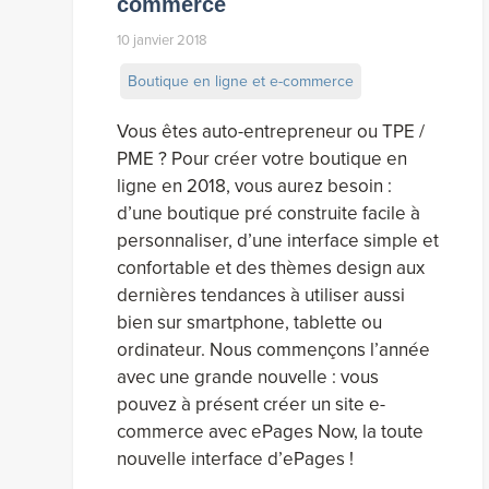
commerce
10 janvier 2018
Boutique en ligne et e-commerce
Vous êtes auto-entrepreneur ou TPE /
PME ? Pour créer votre boutique en
ligne en 2018, vous aurez besoin :
d’une boutique pré construite facile à
personnaliser, d’une interface simple et
confortable et des thèmes design aux
dernières tendances à utiliser aussi
bien sur smartphone, tablette ou
ordinateur. Nous commençons l’année
avec une grande nouvelle : vous
pouvez à présent créer un site e-
commerce avec ePages Now, la toute
nouvelle interface d’ePages !