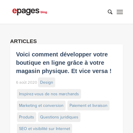
ARTICLES
Voici comment développer votre
boutique en ligne grâce à votre
magasin physique. Et vice versa !
Design
6 août 2020
Inspirez-vous de nos marchands
Marketing et conversion
Paiement et livraison
Produits
Questions juridiques
SEO et visibilité sur Internet