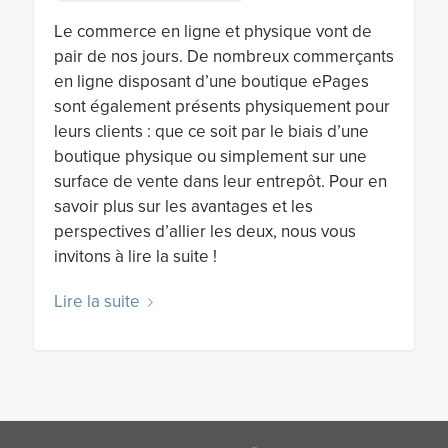
Le commerce en ligne et physique vont de
pair de nos jours. De nombreux commerçants
en ligne disposant d’une boutique ePages
sont également présents physiquement pour
leurs clients : que ce soit par le biais d’une
boutique physique ou simplement sur une
surface de vente dans leur entrepôt. Pour en
savoir plus sur les avantages et les
perspectives d’allier les deux, nous vous
invitons à lire la suite !
Lire la suite