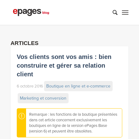
ARTICLES
Vos clients sont vos amis : bien
construire et gérer sa relation
client
Boutique en ligne et e-commerce
6 octobre 2016
Marketing et conversion
Remarque : les fonctions de la boutique présentées
dans cet article concernent exclusivement les
boutiques en ligne de la version ePages Base
(version 6) et peuvent être obsolètes.