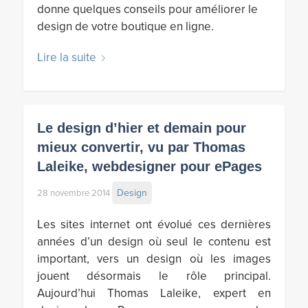
donne quelques conseils pour améliorer le
design de votre boutique en ligne.
Lire la suite
Le design d’hier et demain pour
mieux convertir, vu par Thomas
Laleike, webdesigner pour ePages
Design
28 novembre 2014
Les sites internet ont évolué ces dernières
années d’un design où seul le contenu est
important, vers un design où les images
jouent désormais le rôle principal.
Aujourd’hui Thomas Laleike, expert en