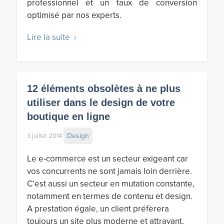
professionnel et un taux de conversion
optimisé par nos experts.
Lire la suite
12 éléments obsolètes à ne plus
utiliser dans le design de votre
boutique en ligne
Design
3 juillet 2014
Le e-commerce est un secteur exigeant car
vos concurrents ne sont jamais loin derrière.
C’est aussi un secteur en mutation constante,
notamment en termes de contenu et design.
A prestation égale, un client préfèrera
toujours un site plus moderne et attrayant,