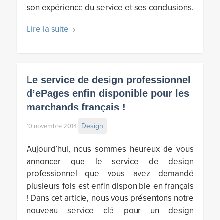
son expérience du service et ses conclusions.
Lire la suite
Le service de design professionnel
d’ePages enfin disponible pour les
marchands français !
Design
10 novembre 2014
Aujourd’hui, nous sommes heureux de vous
annoncer que le service de design
professionnel que vous avez demandé
plusieurs fois est enfin disponible en français
! Dans cet article, nous vous présentons notre
nouveau service clé pour un design