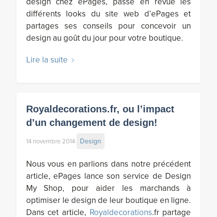
design chez ePages, passe en revue les
différents looks du site web d’ePages et
partages ses conseils pour concevoir un
design au goût du jour pour votre boutique.
Lire la suite
Royaldecorations.fr, ou l’impact
d’un changement de design!
Design
14 novembre 2014
Nous vous en parlions dans notre précédent
article, ePages lance son service de Design
My Shop, pour aider les marchands à
optimiser le design de leur boutique en ligne.
Dans cet article,
Royaldecorations
.fr partage