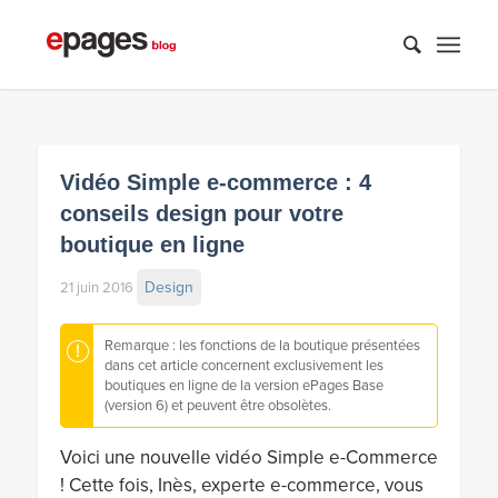
Vidéo Simple e-commerce : 4
conseils design pour votre
boutique en ligne
Design
21 juin 2016
Remarque : les fonctions de la boutique présentées
dans cet article concernent exclusivement les
boutiques en ligne de la version ePages Base
(version 6) et peuvent être obsolètes.
Voici une nouvelle vidéo Simple e-Commerce
! Cette fois, Inès, experte e-commerce, vous