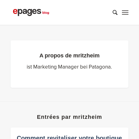
A propos de
mritzheim
ist Marketing Manager bei Patagona.
Entrées par mritzheim
Comment revitaliser votre boutique