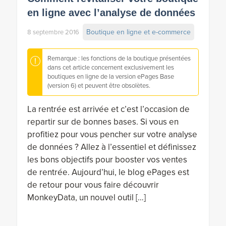
en ligne avec l’analyse de données
Boutique en ligne et e-commerce
8 septembre 2016
Remarque : les fonctions de la boutique présentées
dans cet article concernent exclusivement les
boutiques en ligne de la version ePages Base
(version 6) et peuvent être obsolètes.
La rentrée est arrivée et c’est l’occasion de
repartir sur de bonnes bases. Si vous en
profitiez pour vous pencher sur votre analyse
de données ? Allez à l’essentiel et définissez
les bons objectifs pour booster vos ventes
de rentrée. Aujourd’hui, le blog ePages est
de retour pour vous faire découvrir
MonkeyData, un nouvel outil […]