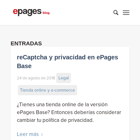
ENTRADAS
reCaptcha y privacidad en ePages
Base
Legal
24 de agosto de 2018
Tienda online y e-commerce
¿Tienes una tienda online de la versión
ePages Base? Entonces deberías considerar
cambiar tu política de privacidad.
Leer más