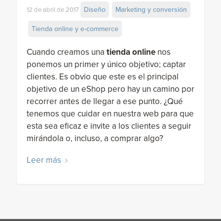
Diseño
Marketing y conversión
12 de abril de 2017
Tienda online y e-commerce
Cuando creamos una
tienda online
nos
ponemos un primer y único objetivo; captar
clientes. Es obvio que este es el principal
objetivo de un eShop pero hay un camino por
recorrer antes de llegar a ese punto. ¿Qué
tenemos que cuidar en nuestra web para que
esta sea eficaz e invite a los clientes a seguir
mirándola o, incluso, a comprar algo?
Leer más