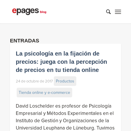
ENTRADAS
La psicología en la fijación de
precios: juega con la percepción
de precios en tu tienda online
Productos
24 de octubre de 2017
Tienda online y e-commerce
David Loschelder es profesor de Psicología
Empresarial y Métodos Experimentales en el
Instituto de Gestión y Organizaciones de la
Universidad Leuphana de Lüneburg. Tuvimos