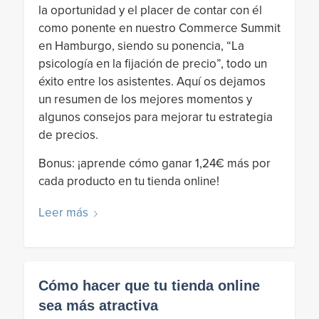
la oportunidad y el placer de contar con él
como ponente en nuestro Commerce Summit
en Hamburgo, siendo su ponencia, “La
psicología en la fijación de precio”, todo un
éxito entre los asistentes. Aquí os dejamos
un resumen de los mejores momentos y
algunos consejos para mejorar tu estrategia
de precios.
Bonus: ¡aprende cómo ganar 1,24€ más por
cada producto en tu tienda online!
Leer más
Cómo hacer que tu tienda online
sea más atractiva