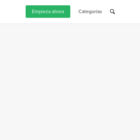
Empieza ahora
Categorías