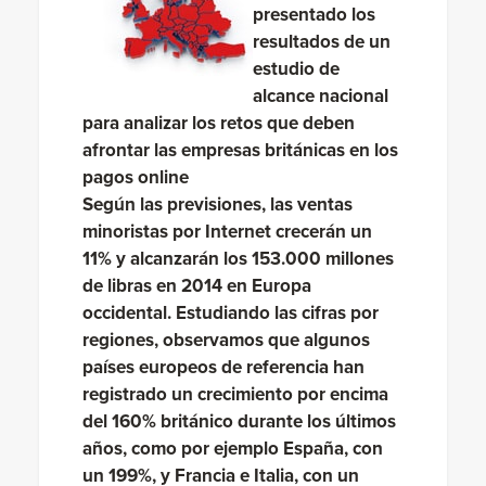
presentado los
resultados de un
estudio de
alcance nacional
para analizar los retos que deben
afrontar las empresas británicas en los
pagos online
Según las previsiones, las ventas
minoristas por Internet crecerán un
11% y alcanzarán los 153.000 millones
de libras en 2014 en Europa
occidental. Estudiando las cifras por
regiones, observamos que algunos
países europeos de referencia han
registrado un crecimiento por encima
del 160% británico durante los últimos
años, como por ejemplo España, con
un 199%, y Francia e Italia, con un