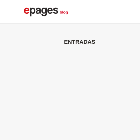
ENTRADAS