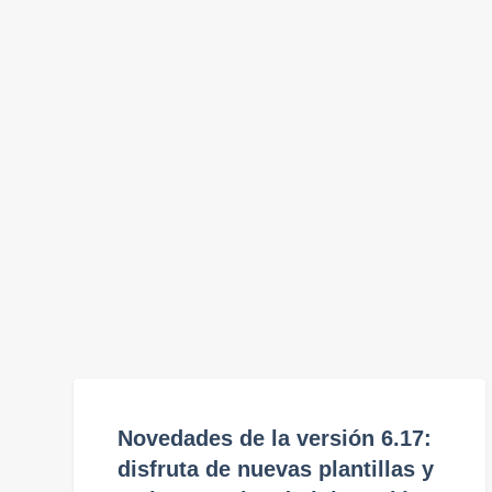
Novedades de la versión 6.17:
disfruta de nuevas plantillas y