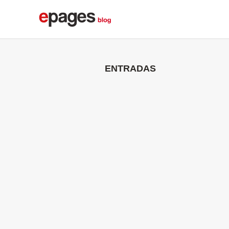
ENTRADAS