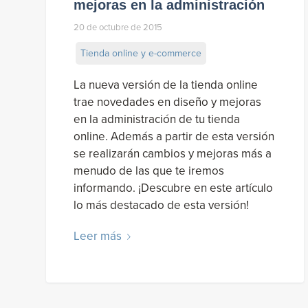
mejoras en la administración
20 de octubre de 2015
Tienda online y e-commerce
La nueva versión de la tienda online
trae novedades en diseño y mejoras
en la administración de tu tienda
online. Además a partir de esta versión
se realizarán cambios y mejoras más a
menudo de las que te iremos
informando. ¡Descubre en este artículo
lo más destacado de esta versión!
Leer más