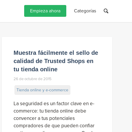
Empieza ahora
Categorías
Muestra fácilmente el sello de
calidad de Trusted Shops en
tu tienda online
26 de octubre de 2015
Tienda online y e-commerce
La seguridad es un factor clave en e-
commerce: tu tienda online debe
convencer a tus potenciales
compradores de que pueden confiar