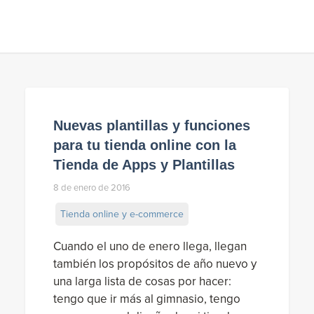
Nuevas plantillas y funciones
para tu tienda online con la
Tienda de Apps y Plantillas
8 de enero de 2016
Tienda online y e-commerce
Cuando el uno de enero llega, llegan
también los propósitos de año nuevo y
una larga lista de cosas por hacer:
tengo que ir más al gimnasio, tengo