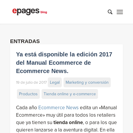
ENTRADAS
Ya está disponible la edición 2017
del Manual Ecommerce de
Ecommerce News.
Legal
Marketing y conversión
19 de julio de 2017
Productos
Tienda online y e-commerce
Cada año
Ecommerce News
edita un «Manual
Ecommerce» muy útil para todos los retailers
que ya tienen su
tienda online
, o para los que
quieren lanzarse a la aventura digital. En ella