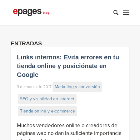
ENTRADAS
Links internos: Evita errores en tu
tienda online y posiciónate en
Google
Marketing y conversión
3 de marzo de 2017
SEO y visibilidad en Internet
Tienda online y e-commerce
Muchos vendedores online o creadores de
páginas web no dan la suficiente importancia