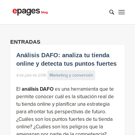
ENTRADAS
Análisis DAFO: analiza tu tienda
online y detecta tus puntos fuertes
Marketing y conversión
4 de julio de 2016
El
análisis DAFO
es una herramienta que te
permite conocer cuál es la situación real de
tu tienda online y planificar una estrategia
para afrontar tus perspectivas de futuro.
¿Cuáles son los puntos fuertes de tu tienda
online? ¿Cuáles son los peligros que la
amenazan por parte de la competencia?