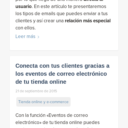
usuario
. En este artículo te presentaremos
los tipos de emails que puedes enviar a tus
clientes y así crear una
relación más especial
con ellos.
Leer más
Conecta con tus clientes gracias a
los eventos de correo electrónico
de tu tienda online
21 de septiembre de 2015
Tienda online y e-commerce
Con la función «Eventos de correo
electrónico» de tu tienda online puedes