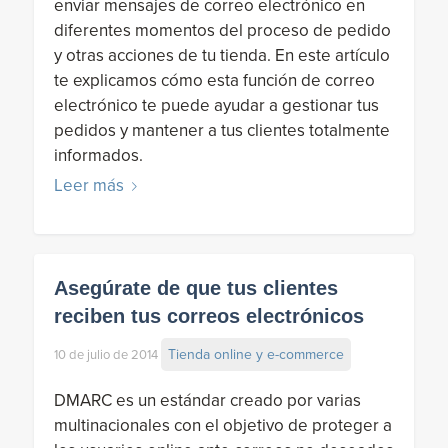
enviar mensajes de correo electrónico en
diferentes momentos del proceso de pedido
y otras acciones de tu tienda. En este artículo
te explicamos cómo esta función de correo
electrónico te puede ayudar a gestionar tus
pedidos y mantener a tus clientes totalmente
informados.
Leer más
Asegúrate de que tus clientes
reciben tus correos electrónicos
Tienda online y e-commerce
10 de julio de 2014
DMARC es un estándar creado por varias
multinacionales con el objetivo de proteger a