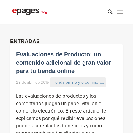
ENTRADAS
Evaluaciones de Producto: un
contenido adicional de gran valor
para tu tienda online
Tienda online y e-commerce
28 de abril de 2015
Las evaluaciones de productos y los
comentarios juegan un papel vital en el
comercio electrónico. En este artículo, te
explicamos por qué recibir evaluaciones
puede aumentar tus beneficios y cómo