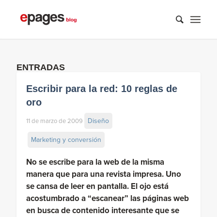
ENTRADAS
Escribir para la red: 10 reglas de
oro
Diseño
11 de marzo de 2009
Marketing y conversión
No se escribe para la web de la misma
manera que para una revista impresa. Uno
se cansa de leer en pantalla. El ojo está
acostumbrado a “escanear” las páginas web
en busca de contenido interesante que se