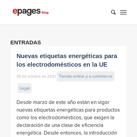
ENTRADAS
Nuevas etiquetas energéticas para
los electrodomésticos en la UE
Tienda online y e-commerce
30 de octubre de 2021
Legal
Desde marzo de este año están en vigor
nuevas etiquetas energéticas para productos
como los electrodomésticos, que exigen la
declaración de una clase de eficiencia
energética.
Desde entonces, la introducción