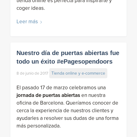
tienda online es perfecta para inspirarte y
coger ideas.
Leer más
Nuestro día de puertas abiertas fue
todo un éxito #ePagesopendoors
Tienda online y e-commerce
8 de junio de 2017
El pasado 17 de marzo celebramos una
jornada de puertas abiertas
en nuestra
oficina de Barcelona. Queríamos conocer de
cerca la experiencia de nuestros clientes y
ayudarles a resolver sus dudas de una forma
más personalizada.