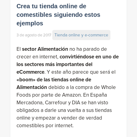
Crea tu tienda online de
comestibles siguiendo estos
ejemplos
Tienda online y e-commerce
3 de agosto de 2017
El
sector Alimentación
no ha parado de
crecer en internet,
convirtiéndose en uno de
los sectores más importantes del
eCommerce
. Y este año parece que será el
«boom» de las tiendas online de
Alimentación
debido a la compra de Whole
Foods por parte de Amazon. En España
Mercadona, Carrefour y DIA se han visto
obligados a darle una vuelta a sus tiendas
online y empezar a vender de verdad
comestibles por internet.