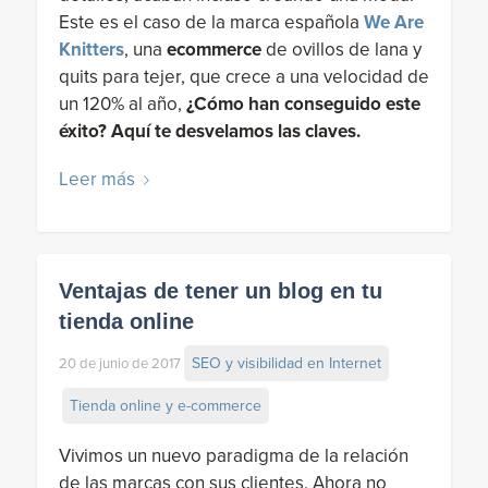
Este es el caso de la marca española
We Are
Knitters
, una
ecommerce
de ovillos de lana y
quits para tejer, que crece a una velocidad de
un 120% al año,
¿Cómo han conseguido este
éxito? Aquí te desvelamos las claves.
Leer más
Ventajas de tener un blog en tu
tienda online
SEO y visibilidad en Internet
20 de junio de 2017
Tienda online y e-commerce
Vivimos un nuevo paradigma de la relación
de las marcas con sus clientes. Ahora no