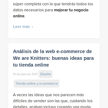
súper completa con la que tendrás todos los
datos necesarios para
mejorar tu negocio
online
.
Leer más
Análisis de la web e-commerce de
We are Knitters: buenas ideas para
tu tienda online
Diseño
13 de julio de 2017
Tienda online y e-commerce
A veces las ideas que nos parecen más
difíciles de vender son las que, cuidando los
detalles, acaban incluso creando una moda.