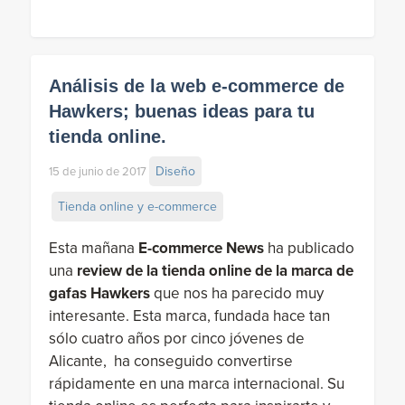
Análisis de la web e-commerce de
Hawkers; buenas ideas para tu
tienda online.
Diseño
15 de junio de 2017
Tienda online y e-commerce
Esta mañana
E-commerce News
ha publicado
una
review de la tienda online de la marca de
gafas Hawkers
que nos ha parecido muy
interesante. Esta marca, fundada hace tan
sólo cuatro años por cinco jóvenes de
Alicante, ha conseguido convertirse
rápidamente en una marca internacional. Su