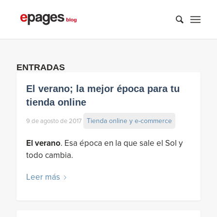
ENTRADAS
El verano; la mejor época para tu
tienda online
Tienda online y e-commerce
9 de agosto de 2017
El verano
. Esa época en la que sale el Sol y
todo cambia.
Leer más