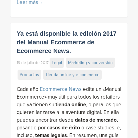
Leer más
Ya está disponible la edición 2017
del Manual Ecommerce de
Ecommerce News.
Legal
Marketing y conversión
19 de julio de 2017
Productos
Tienda online y e-commerce
Cada año
Ecommerce News
edita un «Manual
Ecommerce» muy útil para todos los retailers
que ya tienen su
tienda online
, o para los que
quieren lanzarse a la aventura digital. En ella
puedes encontrar desde
datos de mercado
,
pasando por
casos de éxito
o case studies, e,
incluso,
temas legales
. En resumen, una guía