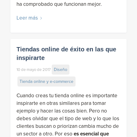
ha comprobado que funcionan mejor.
Leer más
Tiendas online de éxito en las que
inspirarte
Diseño
10 de mayo de 2017
Tienda online y e-commerce
Cuando creas tu tienda online es importante
inspirarte en otras similares para tomar
ejemplo y hacer las cosas bien. Pero no
debes olvidar que el tipo de web y lo que los
clientes buscan o priorizan cambia mucho de
un sector a otro. Por eso
es esencial que