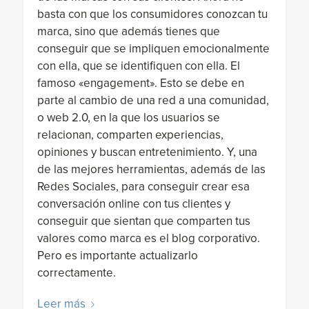
basta con que los consumidores conozcan tu
marca, sino que además tienes que
conseguir que se impliquen emocionalmente
con ella, que se identifiquen con ella. El
famoso «engagement». Esto se debe en
parte al cambio de una red a una comunidad,
o web 2.0, en la que los usuarios se
relacionan, comparten experiencias,
opiniones y buscan entretenimiento. Y, una
de las mejores herramientas, además de las
Redes Sociales, para conseguir crear esa
conversación online con tus clientes y
conseguir que sientan que comparten tus
valores como marca es el blog corporativo.
Pero es importante actualizarlo
correctamente.
Leer más