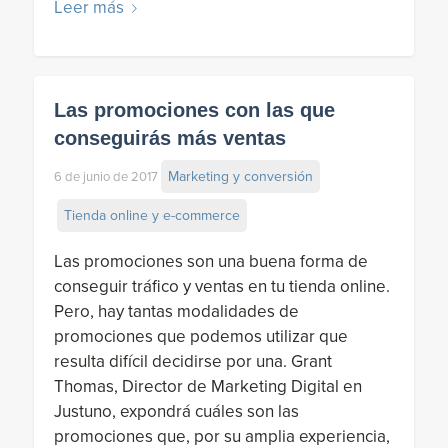
Leer más
Las promociones con las que
conseguirás más ventas
Marketing y conversión
6 de junio de 2017
Tienda online y e-commerce
Las promociones son una buena forma de
conseguir tráfico y ventas en tu tienda online.
Pero, hay tantas modalidades de
promociones que podemos utilizar que
resulta difícil decidirse por una. Grant
Thomas, Director de Marketing Digital en
Justuno, expondrá cuáles son las
promociones que, por su amplia experiencia,