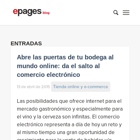
ENTRADAS
Abre las puertas de tu bodega al
mundo online: da el salto al
comercio electrónico
Tienda online y e-commerce
13 de abril de 2015
Las posibilidades que ofrece internet para el
mercado gastronómico y especialmente para
el vino y la cerveza son infinitas. El comercio
electrónico representa a día de hoy un reto y
al mismo tiempo una gran oportunidad de