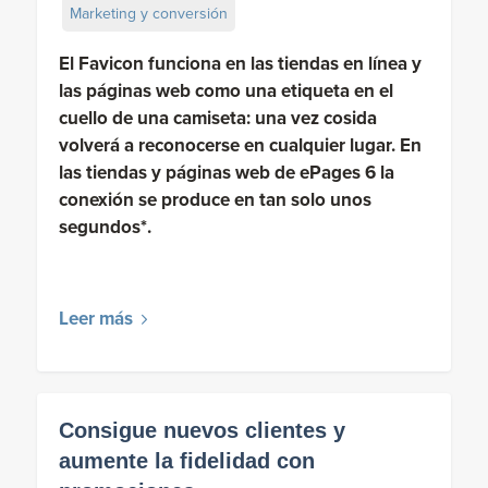
Marketing y conversión
El Favicon funciona en las tiendas en línea y
las páginas web como una etiqueta en el
cuello de una camiseta: una vez cosida
volverá a reconocerse en cualquier lugar. En
las tiendas y páginas web de ePages 6 la
conexión se produce en tan solo unos
segundos*.
Leer más
Consigue nuevos clientes y
aumente la fidelidad con