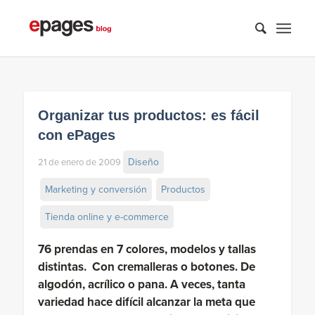
Organizar tus productos: es fácil
con ePages
Diseño
21 de enero de 2009
Marketing y conversión
Productos
Tienda online y e-commerce
76 prendas en 7 colores, modelos y tallas
distintas. Con cremalleras o botones. De
algodón, acrílico o pana. A veces, tanta
variedad hace difícil alcanzar la meta que