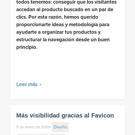
todos tenemos: conseguir que los visitantes
accedan al producto buscado en un par de
clics. Por esta razón, hemos querido
proporcionarte ideas y metodología para
ayudarte a organizar tus productos y
estructurar la navegación desde un buen
principio.
Leer más
Más visibilidad gracias al Favicon
Diseño
9 de enero de 2009