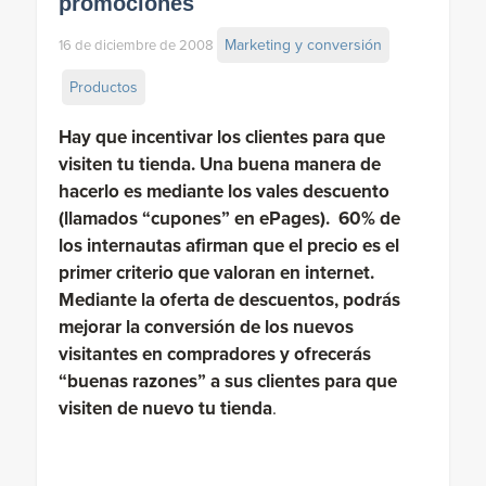
promociones
Marketing y conversión
16 de diciembre de 2008
Productos
Hay que incentivar los clientes para que
visiten tu tienda. Una buena manera de
hacerlo es mediante los vales descuento
(llamados “cupones” en ePages). 60% de
los internautas afirman que el precio es el
primer criterio que valoran en internet.
Mediante la oferta de descuentos, podrás
mejorar la conversión de los nuevos
visitantes en compradores y ofrecerás
“buenas razones” a sus clientes para que
visiten de nuevo tu tienda
.