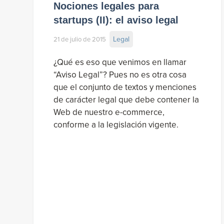
Nociones legales para
startups (II): el aviso legal
Legal
21 de julio de 2015
¿Qué es eso que venimos en llamar
“Aviso Legal”? Pues no es otra cosa
que el conjunto de textos y menciones
de carácter legal que debe contener la
Web de nuestro e-commerce,
conforme a la legislación vigente.