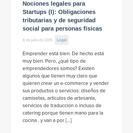
Nociones legales para
Startups (I): Obligaciones
tributarias y de seguridad
social para personas físicas
Legal
6 de julio de 2015
Emprender está bien. De hecho está
muy bien. Pero, ¿qué tipo de
emprendedores somos? Existen
algunos que tienen muy claro que
quieren crear un e-commerce y vender
sus productos o servicios: diseños de
camisetas, artículos de artesanía,
servicios de traducción o incluso de
catering porque tienen mano para la
cocina , y van a por […]