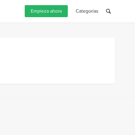
Empieza ahora
Categorías