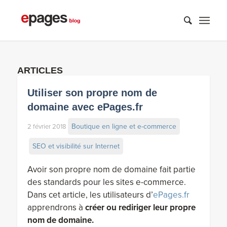
ARTICLES
Utiliser son propre nom de
domaine avec ePages.fr
Boutique en ligne et e-commerce
2 février 2018
SEO et visibilité sur Internet
Avoir son propre nom de domaine fait partie
des standards pour les sites e-commerce.
Dans cet article, les utilisateurs d’
ePages.fr
apprendrons à
créer ou rediriger leur propre
nom de domaine.