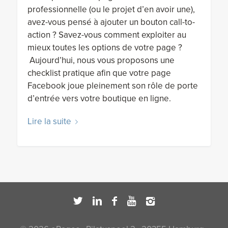
professionnelle (ou le projet d’en avoir une),
avez-vous pensé à ajouter un bouton call-to-
action ? Savez-vous comment exploiter au
mieux toutes les options de votre page ?
Aujourd’hui, nous vous proposons une
checklist pratique afin que votre page
Facebook joue pleinement son rôle de porte
d’entrée vers votre boutique en ligne.
Lire la suite