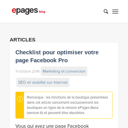
ARTICLES
Checklist pour optimiser votre
page Facebook Pro
Marketing et conversion
11 octobre 2016
SEO et visibilité sur Internet
Remarque : les fonctions de la boutique présentées
dans cet article concernent exclusivement les
boutiques en ligne de la version ePages Base
(version 6) et peuvent être obsolètes.
Vous qui avez une page Facebook